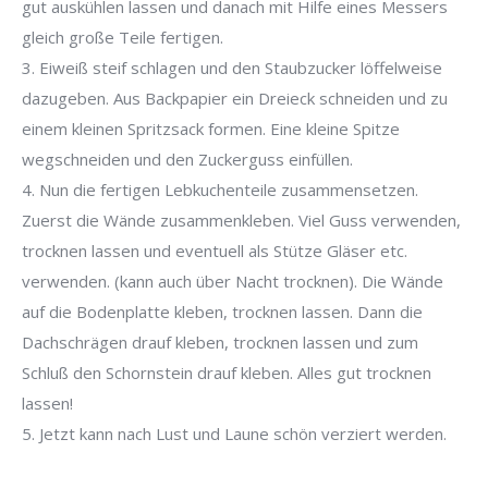
gut auskühlen lassen und danach mit Hilfe eines Messers
gleich große Teile fertigen.
3. Eiweiß steif schlagen und den Staubzucker löffelweise
dazugeben. Aus Backpapier ein Dreieck schneiden und zu
einem kleinen Spritzsack formen. Eine kleine Spitze
wegschneiden und den Zuckerguss einfüllen.
4. Nun die fertigen Lebkuchenteile zusammensetzen.
Zuerst die Wände zusammenkleben. Viel Guss verwenden,
trocknen lassen und eventuell als Stütze Gläser etc.
verwenden. (kann auch über Nacht trocknen). Die Wände
auf die Bodenplatte kleben, trocknen lassen. Dann die
Dachschrägen drauf kleben, trocknen lassen und zum
Schluß den Schornstein drauf kleben. Alles gut trocknen
lassen!
5. Jetzt kann nach Lust und Laune schön verziert werden.