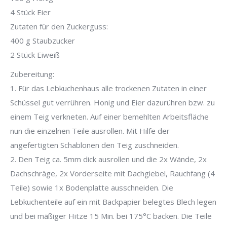
4 Stück Eier
Zutaten für den Zuckerguss:
400 g Staubzucker
2 Stück Eiweiß
Zubereitung:
1. Für das Lebkuchenhaus alle trockenen Zutaten in einer
Schüssel gut verrühren. Honig und Eier dazurühren bzw. zu
einem Teig verkneten. Auf einer bemehlten Arbeitsfläche
nun die einzelnen Teile ausrollen. Mit Hilfe der
angefertigten Schablonen den Teig zuschneiden.
2. Den Teig ca. 5mm dick ausrollen und die 2x Wände, 2x
Dachschräge, 2x Vorderseite mit Dachgiebel, Rauchfang (4
Teile) sowie 1x Bodenplatte ausschneiden. Die
Lebkuchenteile auf ein mit Backpapier belegtes Blech legen
und bei mäßiger Hitze 15 Min. bei 175°C backen. Die Teile