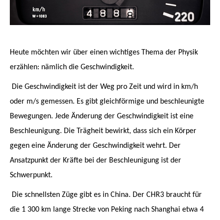
Heute möchten wir über einen wichtiges Thema der Physik
erzählen: nämlich die Geschwindigkeit.
Die Geschwindigkeit ist der Weg pro Zeit und wird in km/h
oder m/s gemessen. Es gibt gleichförmige und beschleunigte
Bewegungen. Jede Änderung der Geschwindigkeit ist eine
Beschleunigung. Die Trägheit bewirkt, dass sich ein Körper
gegen eine Änderung der Geschwindigkeit wehrt. Der
Ansatzpunkt der Kräfte bei der Beschleunigung ist der
Schwerpunkt.
Die schnellsten Züge gibt es in China. Der CHR3 braucht für
die 1 300 km lange Strecke von Peking nach Shanghai etwa 4