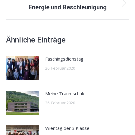
Nächster
Energie und Beschleunigung
Beitrag:
Ähnliche Einträge
Faschingsdienstag
26. Februar 2020
Meine Traumschule
26. Februar 2020
Wientag der 3.Klasse