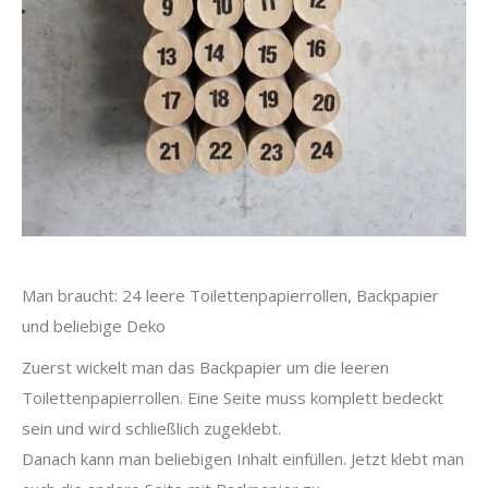
Man braucht: 24 leere Toilettenpapierrollen, Backpapier
und beliebige Deko
Zuerst wickelt man das Backpapier um die leeren
Toilettenpapierrollen. Eine Seite muss komplett bedeckt
sein und wird schließlich zugeklebt.
Danach kann man beliebigen Inhalt einfüllen. Jetzt klebt man